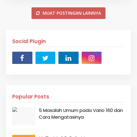
MUAT POSTINGAN LAINNYA
Social Plugin
Popular Posts
5 Masalah Umum pada Vario 160 dan
Cara Mengatasinya