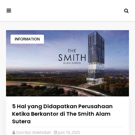
INFORMATION
5 Hal yang Didapatkan Perusahaan
Ketika Berkantor di The Smith Alam
Sutera
Sovi Nur Wakhidah
Juni 10, 2025