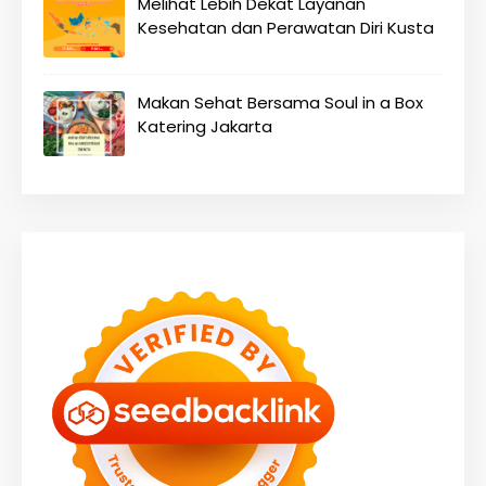
Melihat Lebih Dekat Layanan
Kesehatan dan Perawatan Diri Kusta
Makan Sehat Bersama Soul in a Box
Katering Jakarta