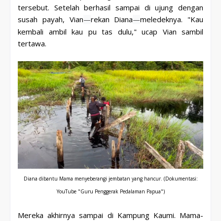
tersebut. Setelah berhasil sampai di ujung dengan
susah payah, Vian
rekan Diana
meledeknya. "Kau
—
—
kembali ambil kau pu tas dulu," ucap Vian sambil
tertawa.
Diana dibantu Mama menyeberangi jembatan yang hancur.
(Dokumentasi:
YouTube "Guru Penggerak Pedalaman Papua")
Mereka akhirnya sampai di Kampung Kaumi. Mama-