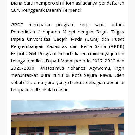
Diana baru memperoleh informasi adanya pendaftaran
Guru Penggerak Daerah Terpencil.
GPDT merupakan program kerja sama antara
Pemerintah Kabupaten Mappi dengan Gugus Tugas
Papua Universitas Gadjah Mada (UGM) dan Pusat
Pengembangan Kapasitas dan Kerja Sama (PPKK)
Fisipol UGM. Program ini hadir karena minimnya jumlah
tenaga pendidik. Bupati Mappi periode 2017-2022 dan
2025-2030, Kristosimus Yohanes Agawemu, ingin
menuntaskan buta huruf di Kota Sejuta Rawa. Oleh
sebab itu, para guru yang direkrut sebagian besar di
tempatkan di sekolah dasar.