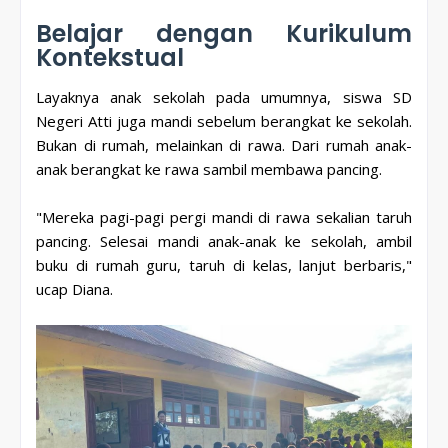
Belajar dengan Kurikulum
Kontekstual
Layaknya anak sekolah pada umumnya, siswa SD
Negeri Atti juga mandi sebelum berangkat ke sekolah.
Bukan di rumah, melainkan di rawa. Dari rumah anak-
anak berangkat ke rawa sambil membawa pancing.
"Mereka pagi-pagi pergi mandi di rawa sekalian taruh
pancing. Selesai mandi anak-anak ke sekolah, ambil
buku di rumah guru, taruh di kelas, lanjut berbaris,"
ucap Diana.