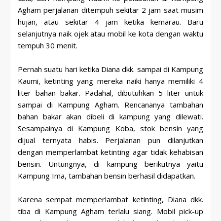
Agham perjalanan ditempuh sekitar 2 jam saat musim
hujan, atau sekitar 4 jam ketika kemarau. Baru
selanjutnya naik ojek atau mobil ke kota dengan waktu
tempuh 30 menit.
Pernah suatu hari ketika Diana dkk. sampai di Kampung
Kaumi, ketinting yang mereka naiki hanya memiliki 4
liter bahan bakar. Padahal, dibutuhkan 5 liter untuk
sampai di Kampung Agham. Rencananya tambahan
bahan bakar akan dibeli di kampung yang dilewati.
Sesampainya di Kampung Koba, stok bensin yang
dijual ternyata habis. Perjalanan pun dilanjutkan
dengan memperlambat ketinting agar tidak kehabisan
bensin. Untungnya, di kampung berikutnya yaitu
Kampung Ima, tambahan bensin berhasil didapatkan.
Karena sempat memperlambat ketinting, Diana dkk.
tiba di Kampung Agham terlalu siang. Mobil pick-up