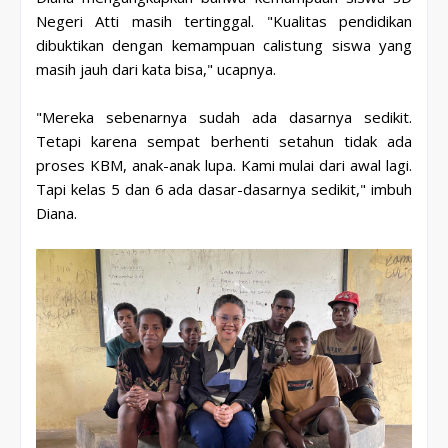
Negeri Atti masih tertinggal. "Kualitas pendidikan
dibuktikan dengan kemampuan calistung siswa yang
masih jauh dari kata bisa," ucapnya.
"Mereka sebenarnya sudah ada dasarnya sedikit.
Tetapi karena sempat berhenti setahun tidak ada
proses KBM, anak-anak lupa. Kami mulai dari awal lagi.
Tapi kelas 5 dan 6 ada dasar-dasarnya sedikit," imbuh
Diana.