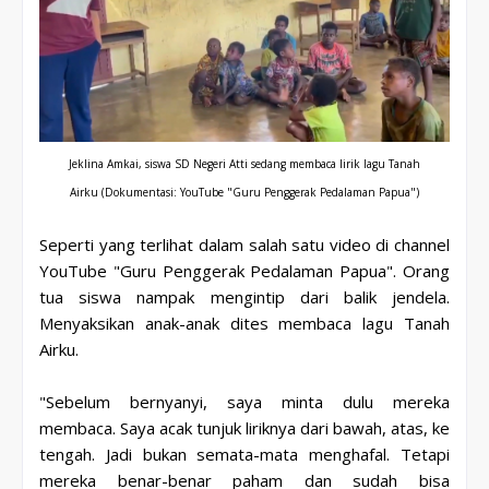
Jeklina Amkai, siswa SD Negeri Atti sedang membaca lirik lagu Tanah
Airku
(Dokumentasi: YouTube "Guru Penggerak Pedalaman Papua")
Seperti yang terlihat dalam salah satu video di channel
YouTube "Guru Penggerak Pedalaman Papua". Orang
tua siswa nampak mengintip dari balik jendela.
Menyaksikan anak-anak dites membaca lagu Tanah
Airku.
"Sebelum bernyanyi, saya minta dulu mereka
membaca. Saya acak tunjuk liriknya dari bawah, atas, ke
tengah. Jadi bukan semata-mata menghafal. Tetapi
mereka benar-benar paham dan sudah bisa