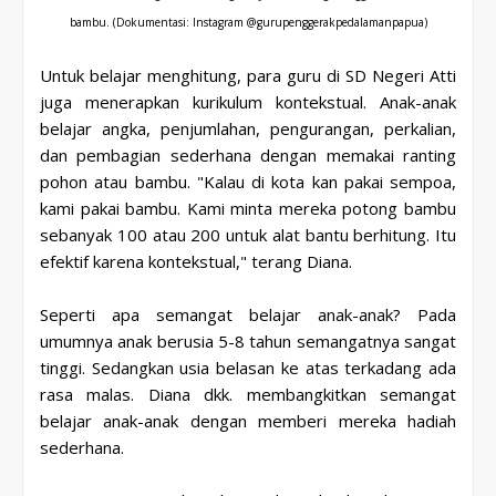
bambu.
(Dokumentasi: Instagram @gurupenggerakpedalamanpapua)
Untuk belajar menghitung, para guru di SD Negeri Atti
juga menerapkan kurikulum kontekstual. Anak-anak
belajar angka, penjumlahan, pengurangan, perkalian,
dan pembagian sederhana dengan memakai ranting
pohon atau bambu. "Kalau di kota kan pakai sempoa,
kami pakai bambu. Kami minta mereka potong bambu
sebanyak 100 atau 200 untuk alat bantu berhitung. Itu
efektif karena kontekstual," terang Diana.
Seperti apa semangat belajar anak-anak? Pada
umumnya anak berusia 5-8 tahun semangatnya sangat
tinggi. Sedangkan usia belasan ke atas terkadang ada
rasa malas. Diana dkk. membangkitkan semangat
belajar anak-anak dengan memberi mereka hadiah
sederhana.