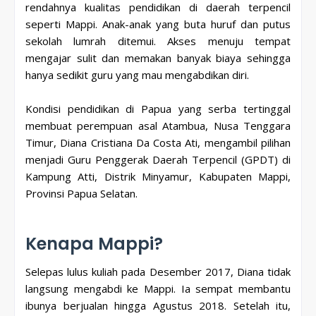
rendahnya kualitas pendidikan di daerah terpencil
seperti Mappi. Anak-anak yang buta huruf dan putus
sekolah lumrah ditemui. Akses menuju tempat
mengajar sulit dan memakan banyak biaya sehingga
hanya sedikit guru yang mau mengabdikan diri.
Kondisi pendidikan di Papua yang serba tertinggal
membuat perempuan asal Atambua, Nusa Tenggara
Timur, Diana Cristiana Da Costa Ati, mengambil pilihan
menjadi Guru Penggerak Daerah Terpencil (GPDT) di
Kampung Atti, Distrik Minyamur, Kabupaten Mappi,
Provinsi Papua Selatan.
Kenapa Mappi?
Selepas lulus kuliah pada Desember 2017, Diana tidak
langsung mengabdi ke Mappi. Ia sempat membantu
ibunya berjualan hingga Agustus 2018. Setelah itu,