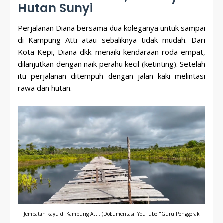
Hutan Sunyi
Perjalanan Diana bersama dua koleganya untuk sampai
di Kampung Atti atau sebaliknya tidak mudah. Dari
Kota Kepi, Diana dkk. menaiki kendaraan roda empat,
dilanjutkan dengan naik perahu kecil (ketinting). Setelah
itu perjalanan ditempuh dengan jalan kaki melintasi
rawa dan hutan.
Jembatan kayu di Kampung Atti.
(Dokumentasi: YouTube "Guru Penggerak