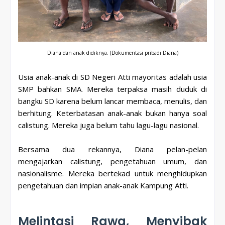
Diana dan anak didiknya.
(Dokumentasi pribadi Diana)
Usia anak-anak di SD Negeri Atti mayoritas adalah usia
SMP bahkan SMA. Mereka terpaksa masih duduk di
bangku SD karena belum lancar membaca, menulis, dan
berhitung. Keterbatasan anak-anak bukan hanya soal
calistung. Mereka juga belum tahu lagu-lagu nasional.
Bersama dua rekannya, Diana pelan-pelan
mengajarkan calistung, pengetahuan umum, dan
nasionalisme. Mereka bertekad untuk menghidupkan
pengetahuan dan impian anak-anak Kampung Atti.
Melintasi Rawa, Menyibak