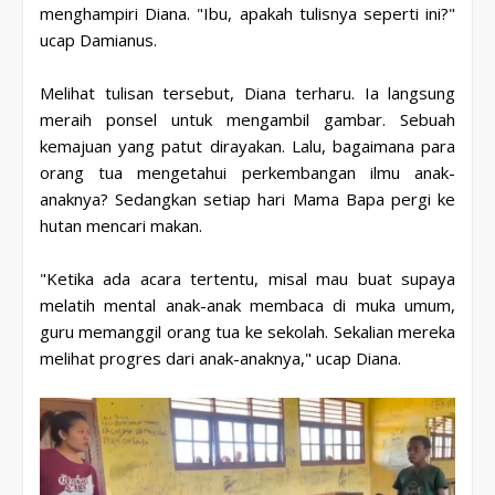
menghampiri Diana. "Ibu, apakah tulisnya seperti ini?"
ucap Damianus.
Melihat tulisan tersebut, Diana terharu. Ia langsung
meraih ponsel untuk mengambil gambar. Sebuah
kemajuan yang patut dirayakan. Lalu, bagaimana para
orang tua mengetahui perkembangan ilmu anak-
anaknya? Sedangkan setiap hari Mama Bapa pergi ke
hutan mencari makan.
"Ketika ada acara tertentu, misal mau buat supaya
melatih mental anak-anak membaca di muka umum,
guru memanggil orang tua ke sekolah. Sekalian mereka
melihat progres
dari anak-anaknya," ucap Diana.