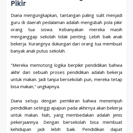
Pikir
Diana mengungkapkan, tantangan paling sulit menjadi
guru di daerah pedalaman adalah mengubah pola pikir
orang tua siswa. Kebanyakan mereka masih
menganggap sekolah tidak penting. Lebih baik anak
bekerja. Kurangnya dukungan dari orang tua membuat
banyak anak putus sekolah.
"Mereka memotong logika berpikir pendidikan bahwa
akhir dari sebuah proses pendidikan adalah bekerja
untuk makan. Jadi tanpa bersekolah pun, mereka tetap
bisa makan," ungkapnya.
Diana setuju dengan pemikiran bahwa menempuh
pendidikan setinggi apapun pada akhirnya akan bekerja
untuk makan. Nah, yang membedakan adalah jenis
pekerjaannya. Dengan bersekolah bisa membuat
kehidupan jadi lebih baik. Pendidikan dapat