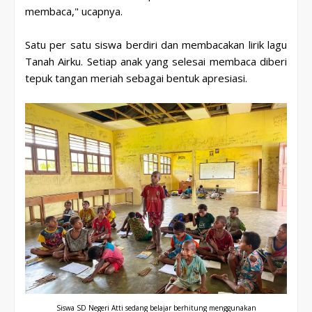
membaca," ucapnya.
Satu per satu siswa berdiri dan membacakan lirik lagu
Tanah Airku. Setiap anak yang selesai membaca diberi
tepuk tangan meriah sebagai bentuk apresiasi.
Siswa SD Negeri Atti sedang belajar berhitung menggunakan