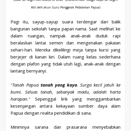
Atti oleh akun Guru Penggerak Pedalaman Papua)
Pagi itu, sayup-sayup suara terdengar dari balik
bangunan sekolah tanpa papan nama. Saat melihat ke
dalam ruangan, nampak anak-anak duduk rapi
beralaskan lantai semen dan mengenakan pakaian
sehari-hari. Mereka dikelilingi meja tanpa kursi yang
berjejer di kanan kiri. Dalam ruang kelas sederhana
dengan plafon yang tidak utuh lagi, anak-anak dengan
lantang bernyanyi.
"Tanah Papua
tanah yang kaya
. Surga kecil jatuh ke
bumi. Seluas tanah, sebanyak madu, adalah harta
harapan."
Sepenggal lirik yang menggambarkan
kesenjangan antara kekayaan sumber daya alam
Papua dengan realita pendidikan di sana.
Minimnya sarana dan prasarana menyebabkan