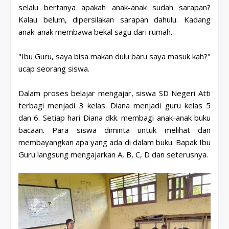
selalu bertanya apakah anak-anak sudah sarapan?
Kalau belum, dipersilakan sarapan dahulu. Kadang
anak-anak membawa bekal sagu dari rumah.
"Ibu Guru, saya bisa makan dulu baru saya masuk kah?"
ucap seorang siswa.
Dalam proses belajar mengajar, siswa SD Negeri Atti
terbagi menjadi 3 kelas. Diana menjadi guru kelas 5
dan 6. Setiap hari Diana dkk. membagi anak-anak buku
bacaan. Para siswa diminta untuk melihat dan
membayangkan apa yang ada di dalam buku. Bapak Ibu
Guru langsung mengajarkan A, B, C, D dan seterusnya.