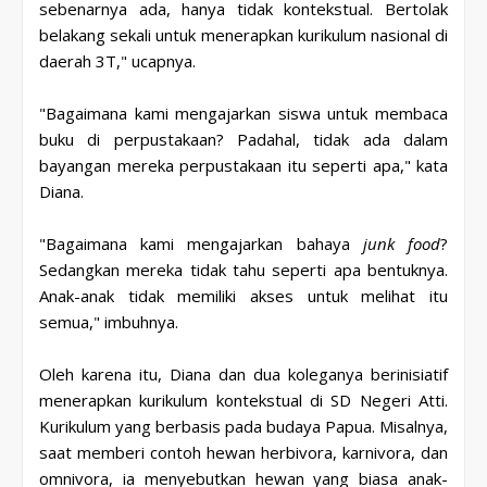
sebenarnya ada, hanya tidak kontekstual. Bertolak
belakang sekali untuk menerapkan kurikulum nasional di
daerah 3T," ucapnya.
"Bagaimana kami mengajarkan siswa untuk membaca
buku di perpustakaan? Padahal, tidak ada dalam
bayangan mereka perpustakaan itu seperti apa," kata
Diana.
"Bagaimana kami mengajarkan bahaya
junk food
?
Sedangkan mereka tidak tahu seperti apa bentuknya.
Anak-anak tidak memiliki akses untuk melihat itu
semua," imbuhnya.
Oleh karena itu, Diana dan dua koleganya berinisiatif
menerapkan kurikulum kontekstual di SD Negeri Atti.
Kurikulum yang berbasis pada budaya Papua. Misalnya,
saat memberi contoh hewan herbivora, karnivora, dan
omnivora, ia menyebutkan hewan yang biasa anak-