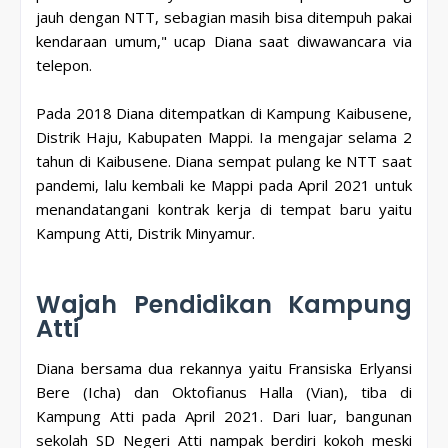
jauh dengan NTT, sebagian masih bisa ditempuh pakai
kendaraan umum," ucap Diana saat diwawancara via
telepon.
Pada 2018 Diana ditempatkan di Kampung Kaibusene,
Distrik Haju, Kabupaten Mappi. Ia mengajar selama 2
tahun di Kaibusene. Diana sempat pulang ke NTT saat
pandemi, lalu kembali ke Mappi pada April 2021 untuk
menandatangani kontrak kerja di tempat baru yaitu
Kampung Atti, Distrik Minyamur.
Wajah Pendidikan Kampung
Atti
Diana bersama dua rekannya yaitu Fransiska Erlyansi
Bere (Icha) dan Oktofianus Halla (Vian), tiba di
Kampung Atti pada April 2021. Dari luar, bangunan
sekolah SD Negeri Atti nampak berdiri kokoh meski