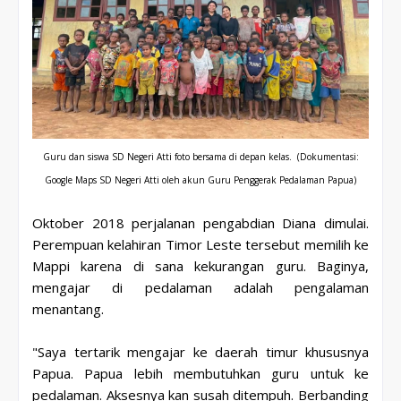
Guru dan siswa SD Negeri Atti foto bersama di depan kelas.
(Dokumentasi:
Google Maps SD Negeri Atti oleh akun Guru Penggerak Pedalaman Papua)
Oktober 2018 perjalanan pengabdian Diana dimulai.
Perempuan kelahiran Timor Leste tersebut memilih ke
Mappi karena di sana kekurangan guru. Baginya,
mengajar di pedalaman adalah pengalaman
menantang.
"Saya tertarik mengajar ke daerah timur khususnya
Papua. Papua lebih membutuhkan guru untuk ke
pedalaman. Aksesnya kan susah ditempuh. Berbanding