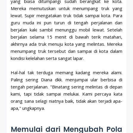
yang biasa ditumpangi sudah berangkat ke kota.
Mereka memutuskan untuk menumpang truk yang
lewat. Supir mengatakan truk tidak sampai kota. Para
guru muda ini pun turun di tengah perjalanan dan
berjalan kaki sambil menunggu mobil lewat. Setelah
berjalan selama 15 menit di bawah terik matahari,
akhirnya ada truk menuju kota yang melintas. Mereka
menumpang truk tersebut dan sampai di kota dalam
kondisi kelelahan serta sangat lapar.
Hal-hal tak terduga memang kadang mereka alami.
Paling sering Diana dkk. menjumpai ular berbisa di
tengah perjalanan. "Binatang sering melintas di depan
kami, tapi tidak sampai melukai. Kami percaya kata
orang sana selagi niatnya baik, tidak akan terjadi apa-
apa," ungkapnya.
Memulai dari Mengubah Pola