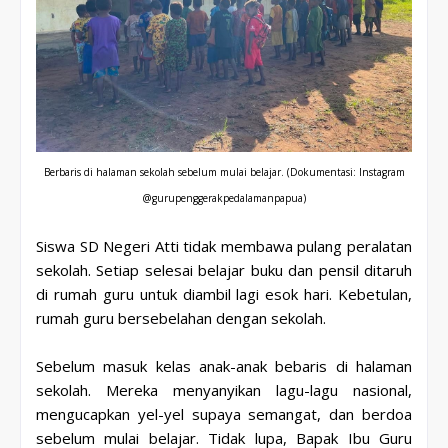
Berbaris di halaman sekolah sebelum mulai belajar.
(Dokumentasi: Instagram
@gurupenggerakpedalamanpapua)
Siswa SD Negeri Atti tidak membawa pulang peralatan
sekolah. Setiap selesai belajar buku dan pensil ditaruh
di rumah guru untuk diambil lagi esok hari. Kebetulan,
rumah guru bersebelahan dengan sekolah.
Sebelum masuk kelas anak-anak bebaris di halaman
sekolah. Mereka menyanyikan lagu-lagu nasional,
mengucapkan yel-yel supaya semangat, dan berdoa
sebelum mulai belajar. Tidak lupa, Bapak Ibu Guru