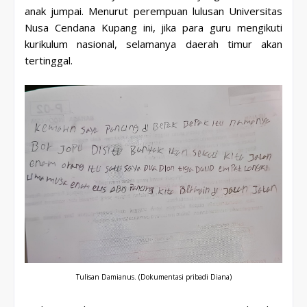
anak jumpai. Menurut perempuan lulusan
Universitas
Nusa Cendana Kupang ini, jika para guru mengikuti
kurikulum nasional, selamanya daerah timur akan
tertinggal.
Tulisan Damianus.
(Dokumentasi pribadi Diana)