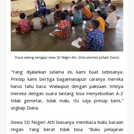
Diana sedang mengajar siswa SD Negeri Atti.
(Dokumentasi pribadi Diana)
"Yang dijalankan selama ini, kami buat sebisanya.
Prinsip kami bertiga bagaimanapun caranya mereka
harus tahu baca. Walaupun dengan paksaan. Intinya
mereka dengan suara lantang bisa menyebutkan A-Z
tidak gemetar, tidak malu. Itu saja prinsip kami,"
ungkap Diana.
Siswa SD Negeri Atti biasanya membaca buku bacaan
ringan. Yang berat tidak bisa. "Buku pelajaran