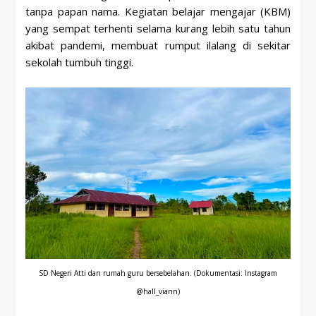
tanpa papan nama. Kegiatan belajar mengajar (KBM)
yang sempat terhenti selama kurang lebih satu tahun
akibat pandemi, membuat rumput ilalang di sekitar
sekolah tumbuh tinggi.
SD Negeri Atti dan rumah guru bersebelahan.
(Dokumentasi: Instagram
@hall_viann)