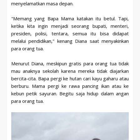
menyelamatkan masa depan.
"Memang yang Bapa Mama katakan itu betul. Tapi,
ketika kita ingin menjadi seorang bupati, menteri,
presiden, polisi, tentara, semua itu bisa didapat
melalui pendidikan," kenang Diana saat menyakinkan
para orang tua.
Menurut Diana, meskipun gratis para orang tua tidak
mau anaknya sekolah karena mereka tidak diajarkan
bercita-cita. Bapa pergi ke hutan cari kayu gaharu atau
berburu. Mama pergi ke rawa pancing ikan atau ke
kebun petik sayuran. Begitu saja hidup dalam angan
para orang tua.