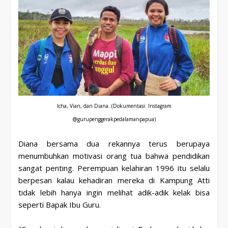
Icha, Vian, dan Diana. (Dokumentasi: Instagram
@gurupenggerakpedalamanpapua)
Diana bersama dua rekannya terus berupaya
menumbuhkan motivasi orang tua bahwa pendidikan
sangat penting. Perempuan kelahiran 1996 itu selalu
berpesan kalau kehadiran mereka di Kampung Atti
tidak lebih hanya ingin melihat adik-adik kelak bisa
seperti Bapak Ibu Guru.