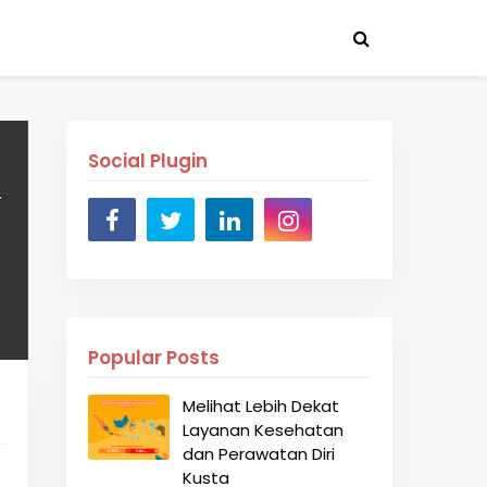
Social Plugin
Popular Posts
Melihat Lebih Dekat
Layanan Kesehatan
dan Perawatan Diri
Kusta