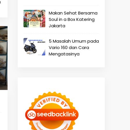
m
Makan Sehat Bersama
Soul in a Box Katering
Jakarta
5 Masalah Umum pada
Vario 160 dan Cara
Mengatasinya