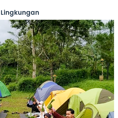
 Lingkungan