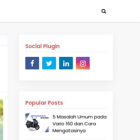
Social Plugin
Popular Posts
5 Masalah Umum pada
Vario 160 dan Cara
Mengatasinya