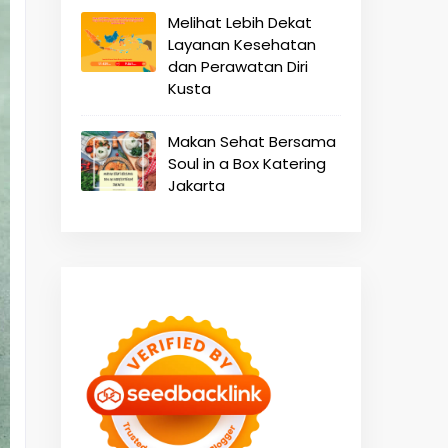
Melihat Lebih Dekat
Layanan Kesehatan
dan Perawatan Diri
Kusta
Makan Sehat Bersama
Soul in a Box Katering
Jakarta