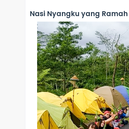
Nasi Nyangku yang Ramah